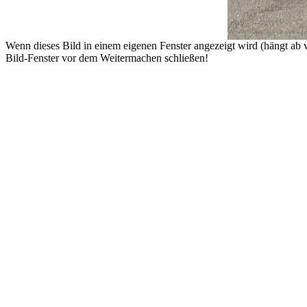
Wenn dieses Bild in einem eigenen Fenster angezeigt wird (hängt a
Bild-Fenster vor dem Weitermachen schließen!