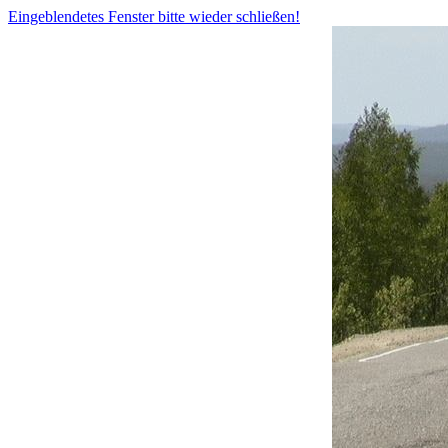
Eingeblendetes Fenster bitte wieder schließen!